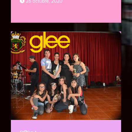
26 octubre, 2020