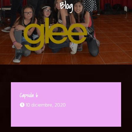
Blog
Capsula 6
10 diciembre, 2020