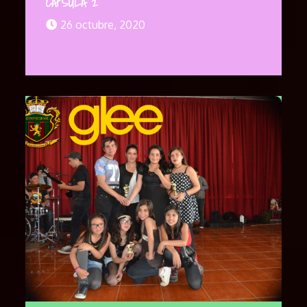
CAPSULA 2
26 octubre, 2020