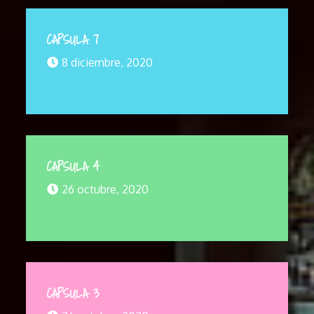
CAPSULA 7
8 diciembre, 2020
CAPSULA 4
26 octubre, 2020
CAPSULA 3