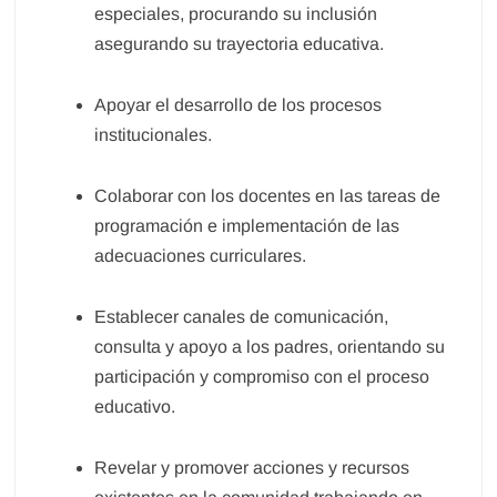
especiales, procurando su inclusión
asegurando su trayectoria educativa.
Apoyar el desarrollo de los procesos
institucionales.
Colaborar con los docentes en las tareas de
programación e implementación de las
adecuaciones curriculares.
Establecer canales de comunicación,
consulta y apoyo a los padres, orientando su
participación y compromiso con el proceso
educativo.
Revelar y promover acciones y recursos