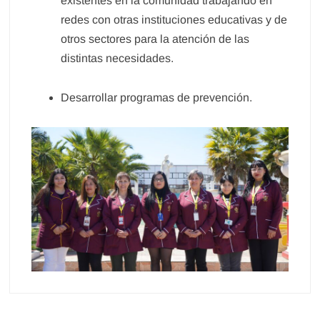
existentes en la comunidad trabajando en
redes con otras instituciones educativas y de
otros sectores para la atención de las
distintas necesidades.
Desarrollar programas de prevención.