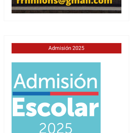
Admisión 2025