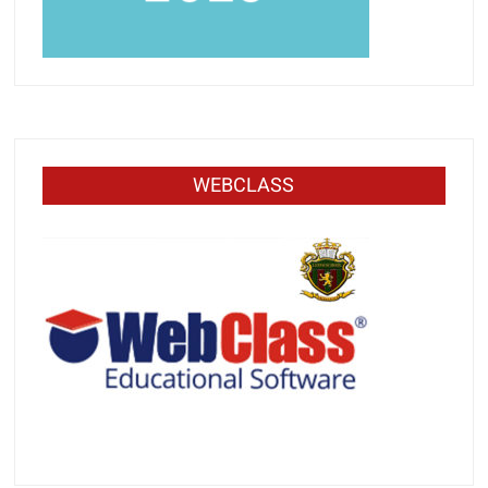
WEBCLASS