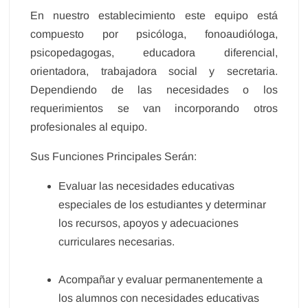
En nuestro establecimiento este equipo está
compuesto por psicóloga, fonoaudióloga,
psicopedagogas, educadora diferencial,
orientadora, trabajadora social y secretaria.
Dependiendo de las necesidades o los
requerimientos se van incorporando otros
profesionales al equipo.
Sus Funciones Principales Serán:
Evaluar las necesidades educativas
especiales de los estudiantes y determinar
los recursos, apoyos y adecuaciones
curriculares necesarias.
Acompañar y evaluar permanentemente a
los alumnos con necesidades educativas