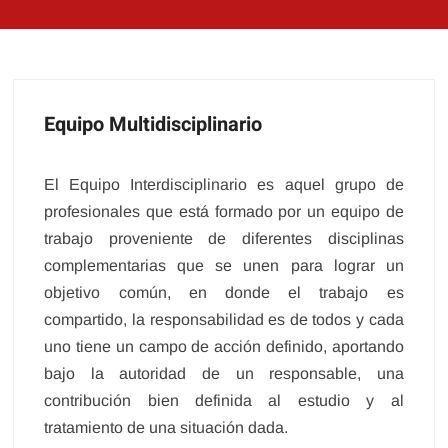
Equipo Multidisciplinario
El Equipo Interdisciplinario es aquel grupo de
profesionales que está formado por un equipo de
trabajo proveniente de diferentes disciplinas
complementarias que se unen para lograr un
objetivo común, en donde el trabajo es
compartido, la responsabilidad es de todos y cada
uno tiene un campo de acción definido, aportando
bajo la autoridad de un responsable, una
contribución bien definida al estudio y al
tratamiento de una situación dada.