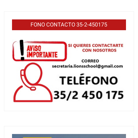
FONO CONTACTO 35-2-450175