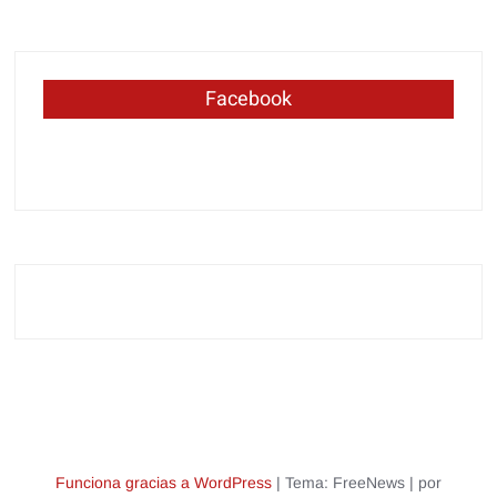
Facebook
Funciona gracias a WordPress
|
Tema: FreeNews
|
por