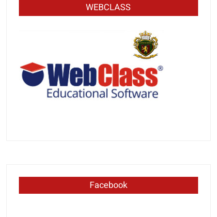
WEBCLASS
Facebook