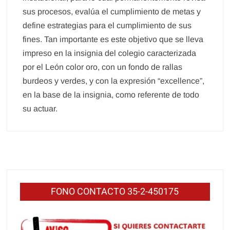
sus procesos, evalúa el cumplimiento de metas y
define estrategias para el cumplimiento de sus
fines. Tan importante es este objetivo que se lleva
impreso en la insignia del colegio caracterizada
por el León color oro, con un fondo de rallas
burdeos y verdes, y con la expresión “excellence”,
en la base de la insignia, como referente de todo
su actuar.
FONO CONTACTO 35-2-450175