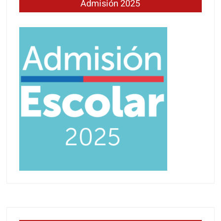
Admisión 2025