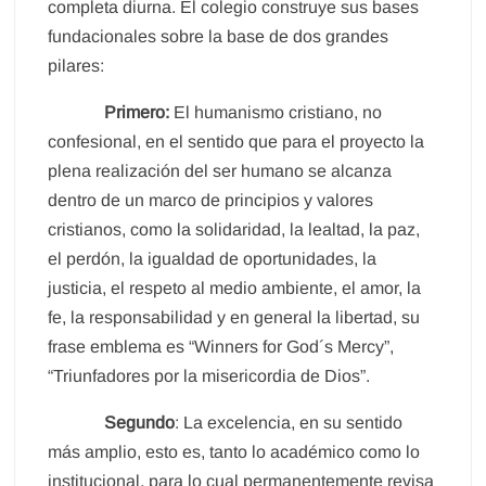
completa diurna. El colegio construye sus bases
fundacionales sobre la base de dos grandes
pilares:
Primero:
El humanismo cristiano, no
confesional, en el sentido que para el proyecto la
plena realización del ser humano se alcanza
dentro de un marco de principios y valores
cristianos, como la solidaridad, la lealtad, la paz,
el perdón, la igualdad de oportunidades, la
justicia, el respeto al medio ambiente, el amor, la
fe, la responsabilidad y en general la libertad, su
frase emblema es “Winners for God´s Mercy”,
“Triunfadores por la misericordia de Dios”.
Segundo
: La excelencia, en su sentido
más amplio, esto es, tanto lo académico como lo
institucional, para lo cual permanentemente revisa