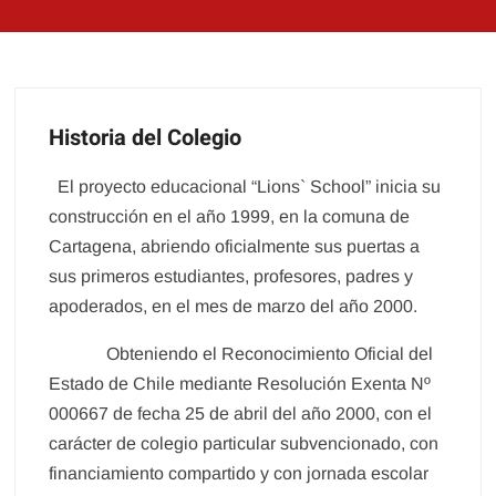
Historia del Colegio
El proyecto educacional “Lions` School” inicia su
construcción en el año 1999, en la comuna de
Cartagena, abriendo oficialmente sus puertas a
sus primeros estudiantes, profesores, padres y
apoderados, en el mes de marzo del año 2000.
Obteniendo el Reconocimiento Oficial del
Estado de Chile mediante Resolución Exenta Nº
000667 de fecha 25 de abril del año 2000, con el
carácter de colegio particular subvencionado, con
financiamiento compartido y con jornada escolar