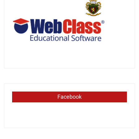
Facebook