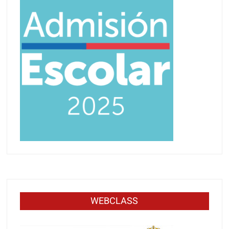
WEBCLASS