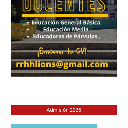
Admisión 2025