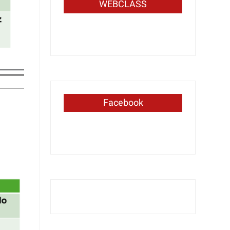
WEBCLASS
Facebook