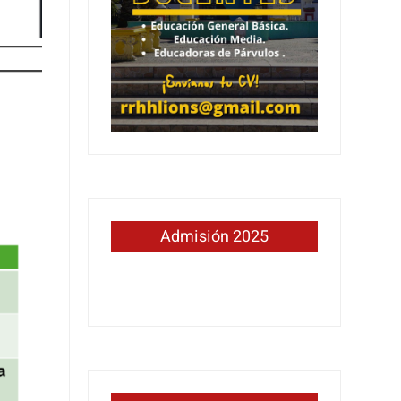
Admisión 2025