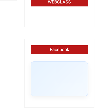
WEBCLASS
Facebook