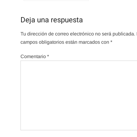
de
entradas
Deja una respuesta
Tu dirección de correo electrónico no será publicada.
campos obligatorios están marcados con
*
Comentario
*