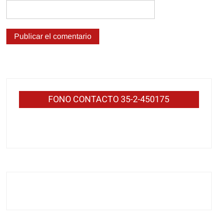
FONO CONTACTO 35-2-450175