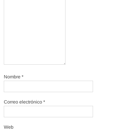
Nombre
*
Correo electrónico
*
Web