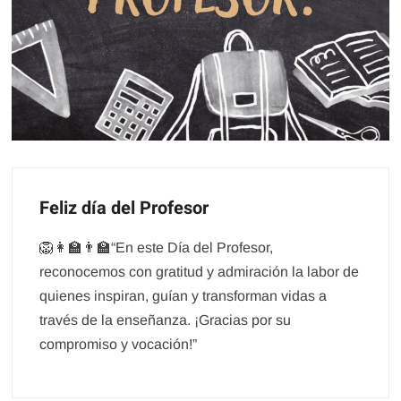
Feliz día del Profesor
🦁👩‍🏫👨‍🏫“En este Día del Profesor,
reconocemos con gratitud y admiración la labor de
quienes inspiran, guían y transforman vidas a
través de la enseñanza. ¡Gracias por su
compromiso y vocación!”