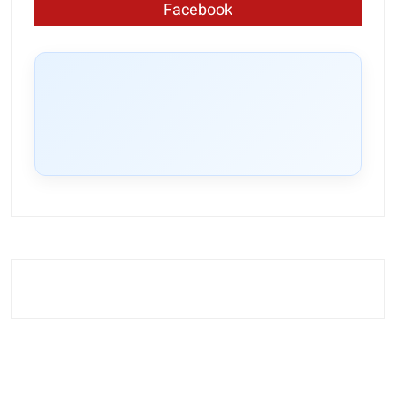
Facebook