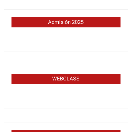
Admisión 2025
WEBCLASS