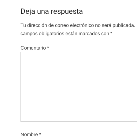
entradas
Deja una respuesta
Tu dirección de correo electrónico no será publicada.
campos obligatorios están marcados con
*
Comentario
*
Nombre
*