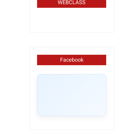
WEBCLASS
Facebook