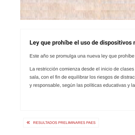
Ley que prohíbe el uso de dispositivos
Este año se promulga una nueva ley que prohíbe e
La restricción comienza desde el inicio de clases 
sala, con el fin de equilibrar los riesgos de dist
y responsable, según las políticas educativas y l
Navegación
RESULTADOS PRELIMINARES PAES
de