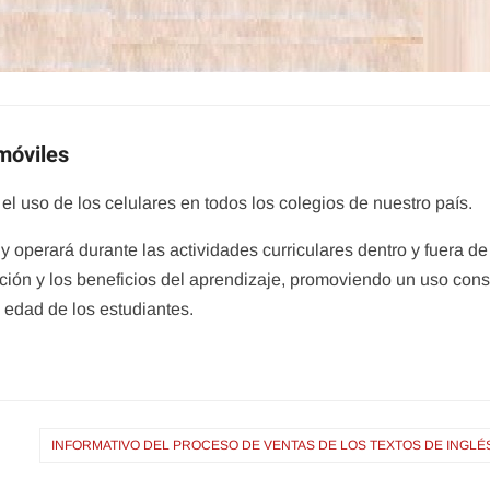
 móviles
l uso de los celulares en todos los colegios de nuestro país.
y operará durante las actividades curriculares dentro y fuera de
racción y los beneficios del aprendizaje, promoviendo un uso con
a edad de los estudiantes.
INFORMATIVO DEL PROCESO DE VENTAS DE LOS TEXTOS DE INGLÉ