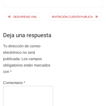
Navegación
SEGURIDAD VIAL
INVITACION CUENTA PUBLICA
de
entradas
Deja una respuesta
Tu dirección de correo
electrónico no será
publicada.
Los campos
obligatorios están marcados
con
*
Comentario
*