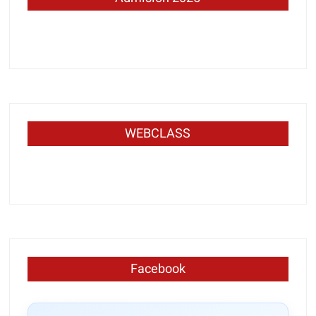
WEBCLASS
Facebook