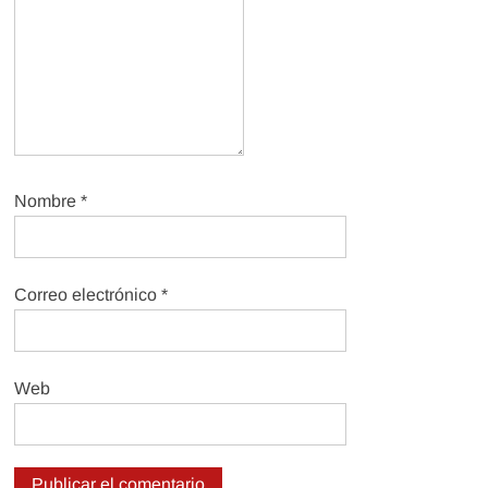
Nombre
*
Correo electrónico
*
Web