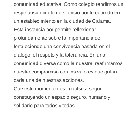
comunidad educativa. Como colegio rendimos un
respetuoso minuto de silencio por lo ocurrido en
un establecimiento en la ciudad de Calama.
Esta instancia por permite reflexionar
profundamente sobre la importancia de
fortaleciendo una convivencia basada en el
diálogo, el respeto y la tolerancia. En una
comunidad diversa como la nuestra, reafirmamos
nuestro compromiso con los valores que guían
cada una de nuestras acciones.
Que este momento nos impulse a seguir
construyendo un espacio seguro, humano y
solidario para todos y todas.