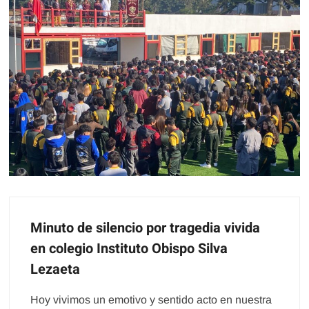
Minuto de silencio por tragedia vivida
en colegio Instituto Obispo Silva
Lezaeta
Hoy vivimos un emotivo y sentido acto en nuestra